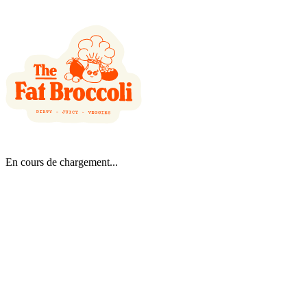
En cours de chargement...